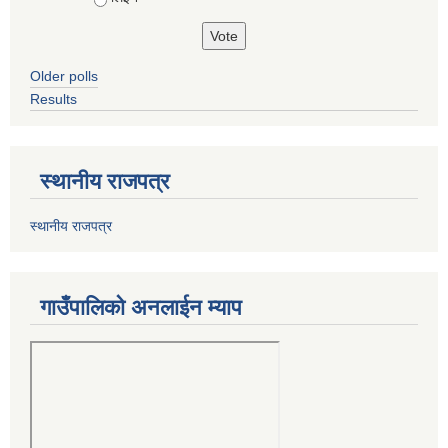
Older polls
Results
स्थानीय राजपत्र
स्थानीय राजपत्र
गाउँपालिको अनलाईन म्याप