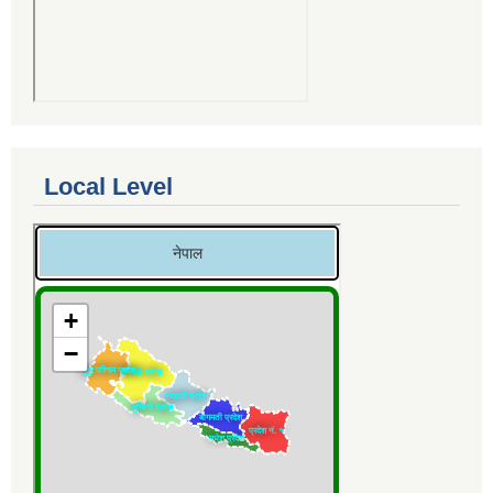
Local Level