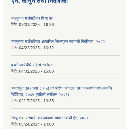
ऐन, कानुन तथा निर्देशिका
फाल्गुनन्द गाउँपालिका शिक्षा ऐन
मिति:
09/01/2025 - 16:26
फाल्गुनन्द गाउँपालिका आन्तरिक नियन्त्रण प्रणाली निर्देशिका, २०८२
मिति:
04/22/2025 - 16:32
घ वर्ग कार्यविधि पहिलो संशोधन
मिति:
04/01/2025 - 15:03
आधारभूत तह (कक्षा ८ र ५) को परिक्षा संचालन तथा प्रमाणीकरण सम्बन्धि
निर्देशिका, २०७७ (पहिलो संशोधन २०८१)
मिति:
02/17/2025 - 10:35
लिम्बू भाषा सरकारी कामकाजको भाषा सम्बन्धी ऐन, २०८०
मिति:
09/24/2024 - 14:00