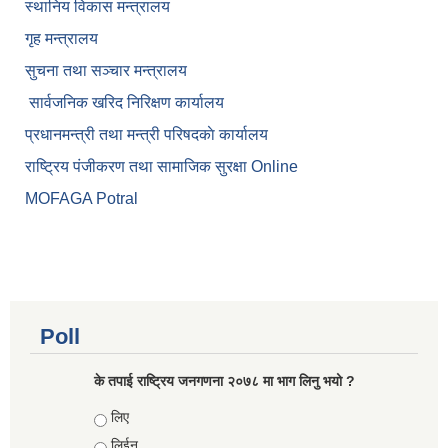
स्थानिय विकास मन्त्रालय
गृह मन्त्रालय
सुचना तथा सञ्चार मन्त्रालय
सार्वजनिक खरिद निरिक्षण कार्यालय
प्रधानमन्त्री तथा मन्त्री परिषदकाे कार्यालय
राष्ट्रिय पंजीकरण तथा सामाजिक सुरक्षा Online
MOFAGA Potral
Poll
के तपाई राष्ट्रिय जनगणना २०७८ मा भाग लिनु भयो ?
Choices
लिए
लिईन