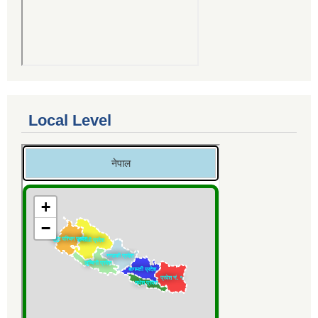
Local Level