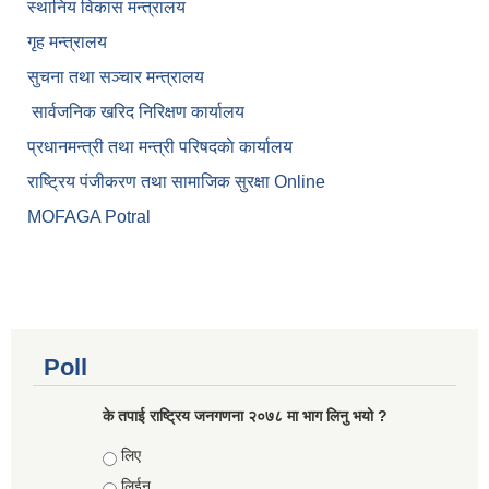
स्थानिय विकास मन्त्रालय
गृह मन्त्रालय
सुचना तथा सञ्चार मन्त्रालय
सार्वजनिक खरिद निरिक्षण कार्यालय
प्रधानमन्त्री तथा मन्त्री परिषदकाे कार्यालय
राष्ट्रिय पंजीकरण तथा सामाजिक सुरक्षा Online
MOFAGA Potral
Poll
के तपाई राष्ट्रिय जनगणना २०७८ मा भाग लिनु भयो ?
Choices
लिए
लिईन