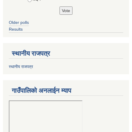
Older polls
Results
स्थानीय राजपत्र
स्थानीय राजपत्र
गाउँपालिको अनलाईन म्याप