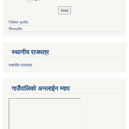
Older polls
Results
स्थानीय राजपत्र
स्थानीय राजपत्र
गाउँपालिको अनलाईन म्याप