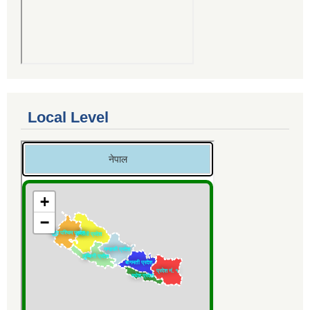
Local Level