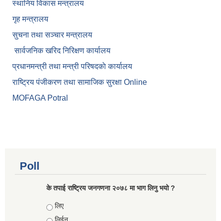
स्थानिय विकास मन्त्रालय
गृह मन्त्रालय
सुचना तथा सञ्चार मन्त्रालय
सार्वजनिक खरिद निरिक्षण कार्यालय
प्रधानमन्त्री तथा मन्त्री परिषदकाे कार्यालय
राष्ट्रिय पंजीकरण तथा सामाजिक सुरक्षा Online
MOFAGA Potral
Poll
के तपाई राष्ट्रिय जनगणना २०७८ मा भाग लिनु भयो ?
Choices
लिए
लिईन