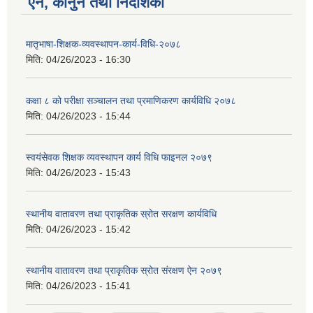
ऐन, कानुन तथा निर्देशिका
मातृभाषा-शिक्षक-व्यवस्थापन-कार्य-विधि-२०७८
मिति:
04/26/2023 - 16:30
कक्षा ८ को परीक्षा सञ्चालन तथा प्रमाणिकरण कार्यविधि २०७८
मिति:
04/26/2023 - 15:44
स्वयंसेवक शिक्षक व्यवस्थापन कार्य विधि फाइनल २०७९
मिति:
04/26/2023 - 15:43
स्थानीय वातावरण तथा प्राकृतिक स्रोत सरक्षण कार्यविधि
मिति:
04/26/2023 - 15:42
स्थानीय वातावरण तथा प्राकृतिक स्रोत संरक्षण ऐन २०७९
मिति:
04/26/2023 - 15:41