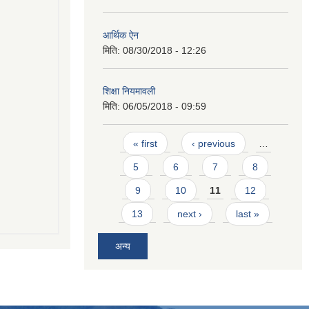
आर्थिक ऐन
मिति:
08/30/2018 - 12:26
शिक्षा नियमावली
मिति:
06/05/2018 - 09:59
Pages
« first
‹ previous
…
5
6
7
8
9
10
11
12
13
next ›
last »
अन्य