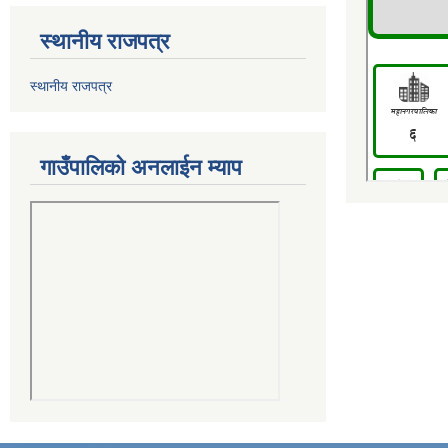
स्थानीय राजपत्र
स्थानीय राजपत्र
गाउँपालिको अनलाईन म्याप