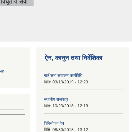
विधुतीय सेवा
ऐन, कानुन तथा निर्देशिका
com
गाउँ सभा संचालन कार्यविधि
मिति:
03/13/2019 - 12:29
स्थानीय राजपत्र
मिति:
10/23/2018 - 12:19
विनियोजन ऐन
मिति:
08/30/2018 - 13:12