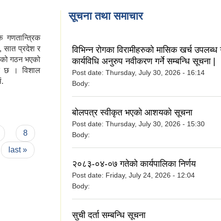
सूचना तथा समाचार
क गणतान्त्रिक
, सात प्रदेश र
विभिन्न रोगका विरामीहरुको मासिक खर्च उपलब्ध 
हको गठन भएको
कार्यविधि अनुरुप नवीकरण गर्ने सम्बन्धि सूचना |
ित छ । विशाल
Post date:
Thursday, July 30, 2026 - 16:14
ं.
Body:
बोलपत्र स्वीकृत भएको आशयको सूचना
Post date:
Thursday, July 30, 2026 - 15:30
8
Body:
last »
२०८३-०४-०७ गतेको कार्यपालिका निर्णय
Post date:
Friday, July 24, 2026 - 12:04
Body:
सुची दर्ता सम्बन्धि सूचना