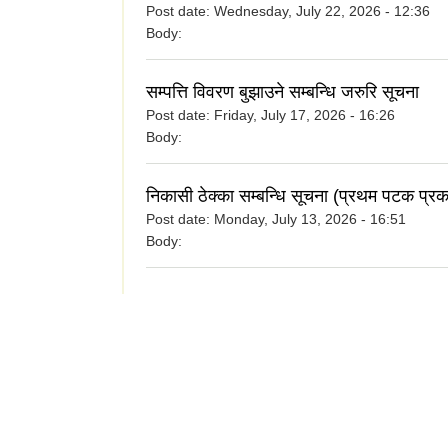
Post date:
Wednesday, July 22, 2026 - 12:36
Body:
सम्पत्ति विवरण बुझाउने सम्बन्धि जरुरि सूचना
Post date:
Friday, July 17, 2026 - 16:26
Body:
निकासी ठेक्का सम्बन्धि सूचना (प्रथम पटक प्र
Post date:
Monday, July 13, 2026 - 16:51
Body: