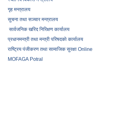
गृह मन्त्रालय
सुचना तथा सञ्चार मन्त्रालय
सार्वजनिक खरिद निरिक्षण कार्यालय
प्रधानमन्त्री तथा मन्त्री परिषदकाे कार्यालय
राष्ट्रिय पंजीकरण तथा सामाजिक सुरक्षा Online
MOFAGA Potral