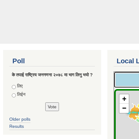
Poll
Local 
के तपाई राष्ट्रिय जनगणना २०७८ मा भाग लिनु भयो ?
Choices
लिए
लिईन
Older polls
Results