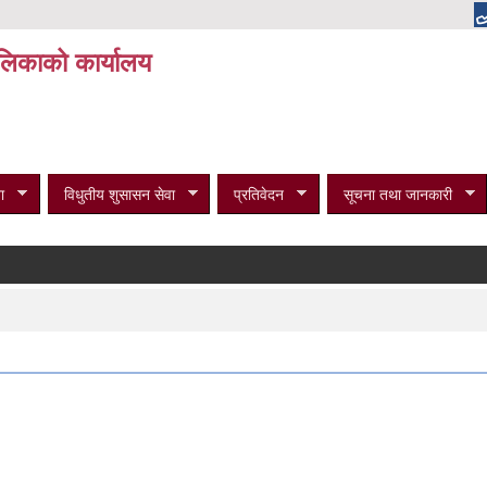
पालिकाको कार्यालय
ा
विधुतीय शुसासन सेवा
प्रतिवेदन
सूचना तथा जानकारी