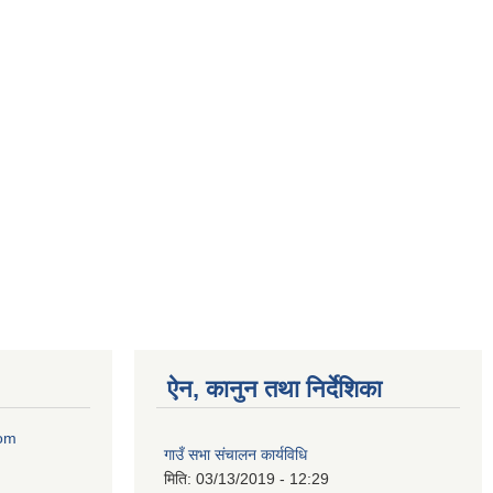
ऐन, कानुन तथा निर्देशिका
com
गाउँ सभा संचालन कार्यविधि
मिति:
03/13/2019 - 12:29