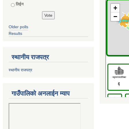
लिईन
Older polls
Results
स्थानीय राजपत्र
स्थानीय राजपत्र
गाउँपालिको अनलाईन म्याप