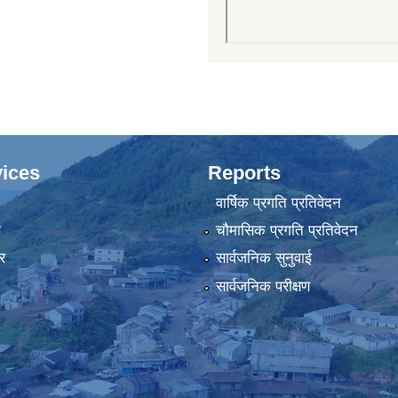
ices
Reports
वार्षिक प्रगति प्रतिवेदन
ा
चौमासिक प्रगति प्रतिवेदन
र
सार्वजनिक सुनुवाई
सार्वजनिक परीक्षण