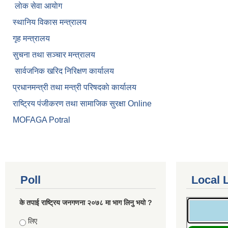
लाेक सेवा आयाेग
स्थानिय विकास मन्त्रालय
गृह मन्त्रालय
सुचना तथा सञ्चार मन्त्रालय
सार्वजनिक खरिद निरिक्षण कार्यालय
प्रधानमन्त्री तथा मन्त्री परिषदकाे कार्यालय
राष्ट्रिय पंजीकरण तथा सामाजिक सुरक्षा Online
MOFAGA Potral
Poll
Local 
के तपाई राष्ट्रिय जनगणना २०७८ मा भाग लिनु भयो ?
Choices
लिए