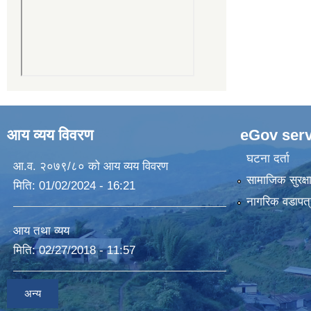
आय व्यय विवरण
eGov serv
घटना दर्ता
आ.व. २०७९/८० को आय व्यय विवरण
सामाजिक सुरक्ष
मिति:
01/02/2024 - 16:21
नागरिक वडापत्
आय तथा व्यय
मिति:
02/27/2018 - 11:57
अन्य