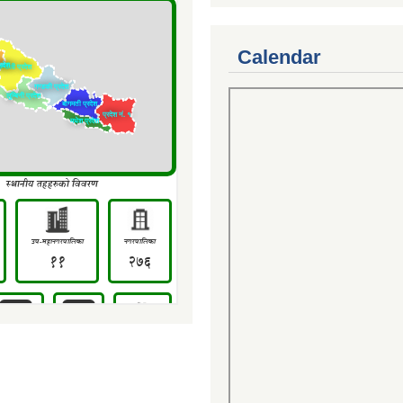
Calendar