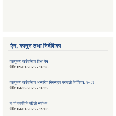
ऐन, कानुन तथा निर्देशिका
फाल्गुनन्द गाउँपालिका शिक्षा ऐन
मिति:
09/01/2025 - 16:26
फाल्गुनन्द गाउँपालिका आन्तरिक नियन्त्रण प्रणाली निर्देशिका, २०८२
मिति:
04/22/2025 - 16:32
घ वर्ग कार्यविधि पहिलो संशोधन
मिति:
04/01/2025 - 15:03