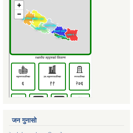
जन गुनासो