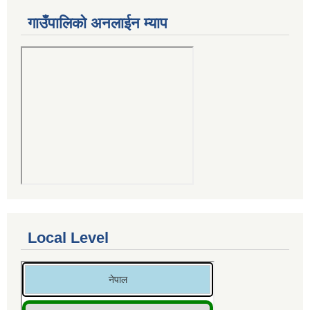
गाउँपालिको अनलाईन म्याप
Local Level