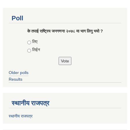
Poll
के तपाई राष्ट्रिय जनगणना २०७८ मा भाग लिनु भयो ?
Choices
लिए
लिईन
Older polls
Results
स्थानीय राजपत्र
स्थानीय राजपत्र