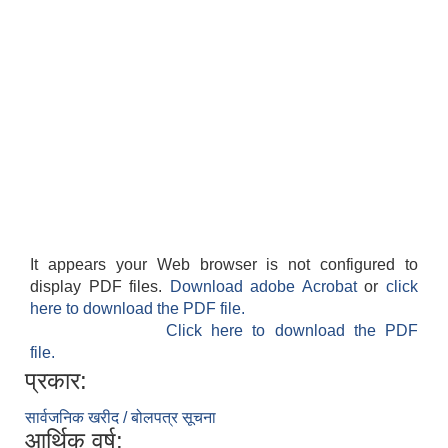
It appears your Web browser is not configured to
display PDF files.
Download adobe Acrobat
or
click
here to download the PDF file.
Click here to download the PDF
file.
प्रकार:
सार्वजनिक खरीद / बोलपत्र सूचना
आर्थिक वर्ष: