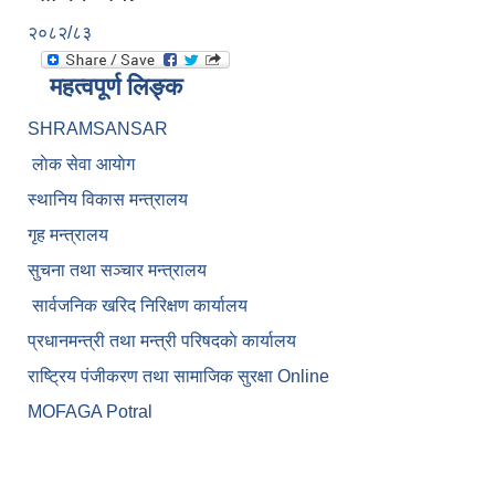
२०८२/८३
महत्वपूर्ण लिङ्क
SHRAMSANSAR
लाेक सेवा आयाेग
स्थानिय विकास मन्त्रालय
गृह मन्त्रालय
सुचना तथा सञ्चार मन्त्रालय
सार्वजनिक खरिद निरिक्षण कार्यालय
प्रधानमन्त्री तथा मन्त्री परिषदकाे कार्यालय
राष्ट्रिय पंजीकरण तथा सामाजिक सुरक्षा Online
MOFAGA Potral