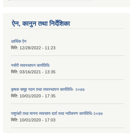
ऐन, कानुन तथा निर्देशिका
आर्थिक ऐन
मिति:
12/28/2022 - 11:23
नर्सरी व्यवस्थापन कार्यविधि
मिति:
03/16/2021 - 13:35
कृषक समूह गठन तथा व्यवस्थापन कार्यविधि- २०७७
मिति:
10/01/2020 - 17:35
पशुपंक्षी तथा मत्स्य व्यवसाय दर्ता तथा नवीकरण कार्यविधि-२०७७
मिति:
10/01/2020 - 17:03