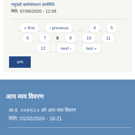
पशुपंक्षी कार्यसंचालन कार्यविधि
मिति:
07/06/2020 - 12:09
Pages
« first
‹ previous
…
4
5
6
7
8
9
10
11
12
next ›
last »
अन्य
आय व्यय विवरण
आ.व. २०७९/८० को आय व्यय विवरण
मिति:
01/02/2024 - 16:21