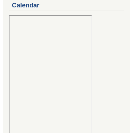
Calendar