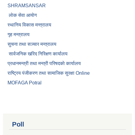
SHRAMSANSAR
लाेक सेवा आयाेग
स्थानिय विकास मन्त्रालय
गृह मन्त्रालय
सुचना तथा सञ्चार मन्त्रालय
सार्वजनिक खरिद निरिक्षण कार्यालय
प्रधानमन्त्री तथा मन्त्री परिषदकाे कार्यालय
राष्ट्रिय पंजीकरण तथा सामाजिक सुरक्षा Online
MOFAGA Potral
Poll