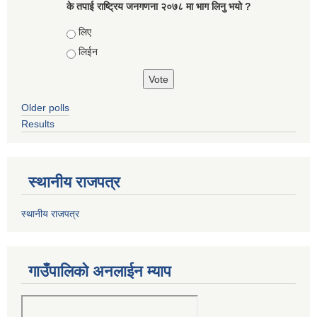
के तपाई राष्ट्रिय जनगणना २०७८ मा भाग लिनु भयो ?
Choices
लिए
लिईन
Older polls
Results
स्थानीय राजपत्र
स्थानीय राजपत्र
गाउँपालिको अनलाईन म्याप