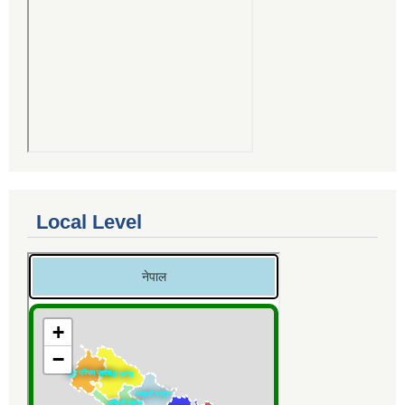
Local Level