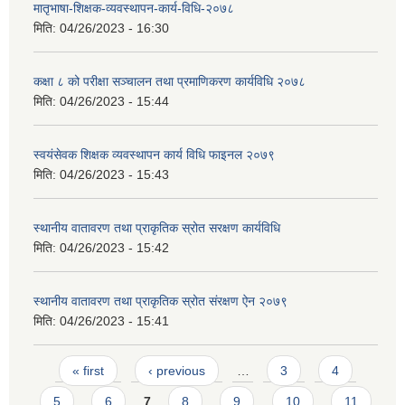
मातृभाषा-शिक्षक-व्यवस्थापन-कार्य-विधि-२०७८
मिति:
04/26/2023 - 16:30
कक्षा ८ को परीक्षा सञ्चालन तथा प्रमाणिकरण कार्यविधि २०७८
मिति:
04/26/2023 - 15:44
स्वयंसेवक शिक्षक व्यवस्थापन कार्य विधि फाइनल २०७९
मिति:
04/26/2023 - 15:43
स्थानीय वातावरण तथा प्राकृतिक स्रोत सरक्षण कार्यविधि
मिति:
04/26/2023 - 15:42
स्थानीय वातावरण तथा प्राकृतिक स्रोत संरक्षण ऐन २०७९
मिति:
04/26/2023 - 15:41
Pages
« first
‹ previous
…
3
4
5
6
7
8
9
10
11