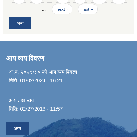
…
next ›
last »
अन्य
आय व्यय विवरण
आ.व. २०७९/८० को आय व्यय विवरण
मिति:
01/02/2024 - 16:21
आय तथा व्यय
मिति:
02/27/2018 - 11:57
अन्य