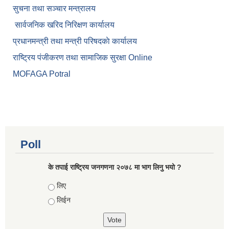
सुचना तथा सञ्चार मन्त्रालय
सार्वजनिक खरिद निरिक्षण कार्यालय
प्रधानमन्त्री तथा मन्त्री परिषदकाे कार्यालय
राष्ट्रिय पंजीकरण तथा सामाजिक सुरक्षा Online
MOFAGA Potral
Poll
के तपाई राष्ट्रिय जनगणना २०७८ मा भाग लिनु भयो ?
Choices
लिए
लिईन