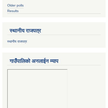
Older polls
Results
स्थानीय राजपत्र
स्थानीय राजपत्र
गाउँपालिको अनलाईन म्याप