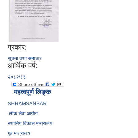
प्रकार:
सूचना तथा समाचार
आर्थिक वर्ष:
२०८२/८३
महत्वपूर्ण लिङ्क
SHRAMSANSAR
लाेक सेवा आयाेग
स्थानिय विकास मन्त्रालय
गृह मन्त्रालय