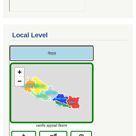
Local Level