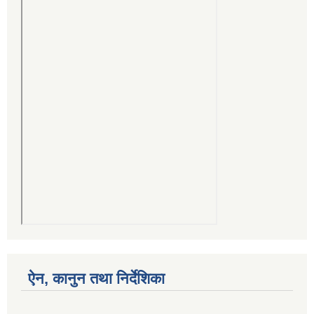
ऐन, कानुन तथा निर्देशिका