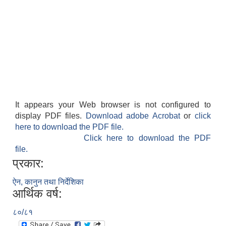
It appears your Web browser is not configured to
display PDF files.
Download adobe Acrobat
or
click
here to download the PDF file.
Click here to download the PDF
file.
प्रकार:
ऐन, कानुन तथा निर्देशिका
आर्थिक वर्ष:
८०/८१