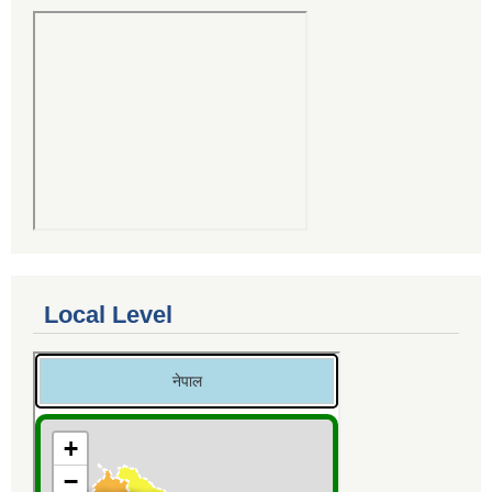
Local Level