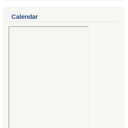
Calendar