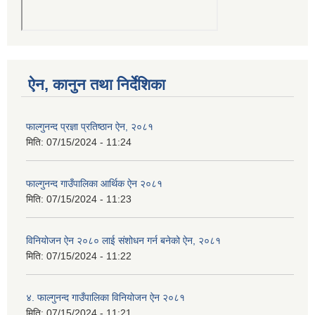
ऐन, कानुन तथा निर्देशिका
फाल्गुनन्द प्रज्ञा प्रतिष्ठान ऐन, २०८१
मिति:
07/15/2024 - 11:24
फाल्गुनन्द गाउँपालिका आर्थिक ऐन २०८१
मिति:
07/15/2024 - 11:23
विनियोजन ऐन २०८० लाई संशोधन गर्न बनेको ऐन, २०८१
मिति:
07/15/2024 - 11:22
४. फाल्गुनन्द गाउँपालिका विनियोजन ऐन २०८१
मिति:
07/15/2024 - 11:21