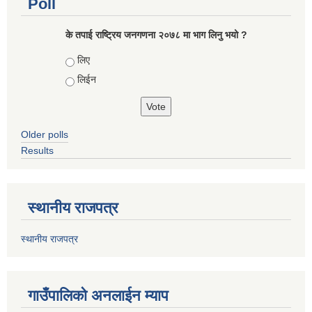
Poll
के तपाई राष्ट्रिय जनगणना २०७८ मा भाग लिनु भयो ?
Choices
लिए
लिईन
Older polls
Results
स्थानीय राजपत्र
स्थानीय राजपत्र
गाउँपालिको अनलाईन म्याप