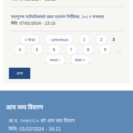
फाल्गुनन्द गाउँपालिकाको उद्यम प्रवर्धन निर्देशिका, २०८१ राजपत्र
मिति:
07/01/2024 - 13:15
Pages
« first
‹ previous
1
2
3
4
5
6
7
8
9
…
next ›
last »
अन्य
आय व्यय विवरण
आ.व. २०७९/८० को आय व्यय विवरण
मिति:
01/02/2024 - 16:21