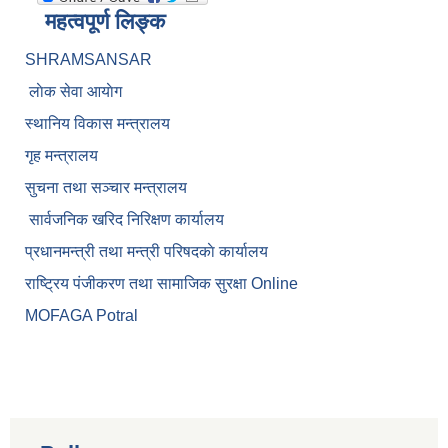
महत्वपूर्ण लिङ्क
SHRAMSANSAR
लाेक सेवा आयाेग
स्थानिय विकास मन्त्रालय
गृह मन्त्रालय
सुचना तथा सञ्चार मन्त्रालय
सार्वजनिक खरिद निरिक्षण कार्यालय
प्रधानमन्त्री तथा मन्त्री परिषदकाे कार्यालय
राष्ट्रिय पंजीकरण तथा सामाजिक सुरक्षा Online
MOFAGA Potral