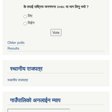
के तपाई राष्ट्रिय जनगणना २०७८ मा भाग लिनु भयो ?
Choices
लिए
लिईन
Older polls
Results
स्थानीय राजपत्र
स्थानीय राजपत्र
गाउँपालिको अनलाईन म्याप