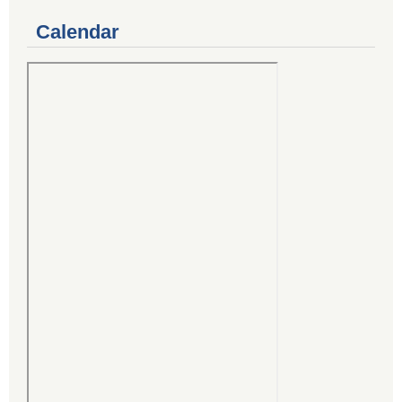
Calendar