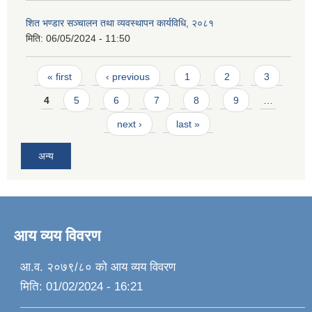
शित भण्डार सञ्चालन तथा व्यवस्थापन कार्यविधि, २०८१
मिति:
06/05/2024 - 11:50
Pages
« first
‹ previous
1
2
3
4
5
6
7
8
9
…
next ›
last »
अन्य
आय व्यय विवरण
आ.व. २०७९/८० को आय व्यय विवरण
मिति:
01/02/2024 - 16:21