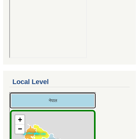
Local Level