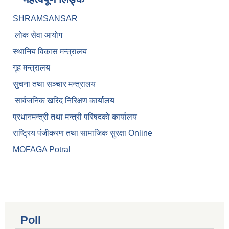
SHRAMSANSAR
लाेक सेवा आयाेग
स्थानिय विकास मन्त्रालय
गृह मन्त्रालय
सुचना तथा सञ्चार मन्त्रालय
सार्वजनिक खरिद निरिक्षण कार्यालय
प्रधानमन्त्री तथा मन्त्री परिषदकाे कार्यालय
राष्ट्रिय पंजीकरण तथा सामाजिक सुरक्षा Online
MOFAGA Potral
Poll