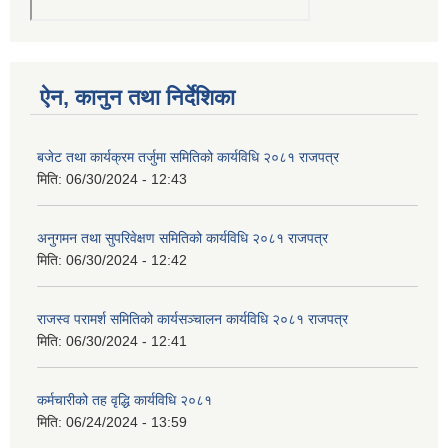
ऐन, कानुन तथा निर्देशिका
बजेट तथा कार्यक्रम तर्जुमा समितिको कार्यविधि २०८१ राजपत्र
मिति:
06/30/2024 - 12:43
अनुगमन तथा सुपरिवेक्षण समितिको कार्यविधि २०८१ राजपत्र
मिति:
06/30/2024 - 12:42
राजस्व परामर्श समितिको कार्यसञ्चालन कार्यविधि २०८१ राजपत्र
मिति:
06/30/2024 - 12:41
कर्मचारीको तह वृद्धि कार्यविधि २०८१
मिति:
06/24/2024 - 13:59