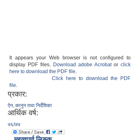
It appears your Web browser is not configured to
display PDF files.
Download adobe Acrobat
or
click
here to download the PDF file.
Click here to download the PDF
file.
प्रकार:
ऐन, कानुन तथा निर्देशिका
आर्थिक वर्ष:
७६/७७
महत्वपूर्ण लिङ्क