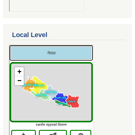
Local Level