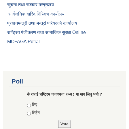
सुचना तथा सञ्चार मन्त्रालय
सार्वजनिक खरिद निरिक्षण कार्यालय
प्रधानमन्त्री तथा मन्त्री परिषदकाे कार्यालय
राष्ट्रिय पंजीकरण तथा सामाजिक सुरक्षा Online
MOFAGA Potral
Poll
के तपाई राष्ट्रिय जनगणना २०७८ मा भाग लिनु भयो ?
Choices
लिए
लिईन