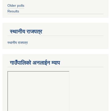
Older polls
Results
स्थानीय राजपत्र
स्थानीय राजपत्र
गाउँपालिको अनलाईन म्याप