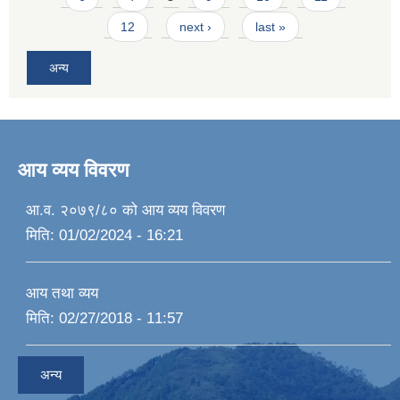
12
next ›
last »
अन्य
आय व्यय विवरण
आ.व. २०७९/८० को आय व्यय विवरण
मिति:
01/02/2024 - 16:21
आय तथा व्यय
मिति:
02/27/2018 - 11:57
अन्य