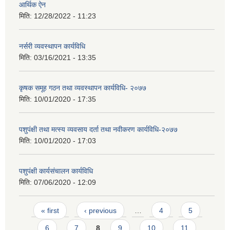
आर्थिक ऐन
मिति:
12/28/2022 - 11:23
नर्सरी व्यवस्थापन कार्यविधि
मिति:
03/16/2021 - 13:35
कृषक समूह गठन तथा व्यवस्थापन कार्यविधि- २०७७
मिति:
10/01/2020 - 17:35
पशुपंक्षी तथा मत्स्य व्यवसाय दर्ता तथा नवीकरण कार्यविधि-२०७७
मिति:
10/01/2020 - 17:03
पशुपंक्षी कार्यसंचालन कार्यविधि
मिति:
07/06/2020 - 12:09
Pages
« first
‹ previous
…
4
5
6
7
8
9
10
11