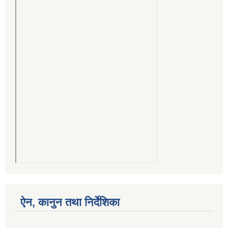
ऐन, कानुन तथा निर्देशिका