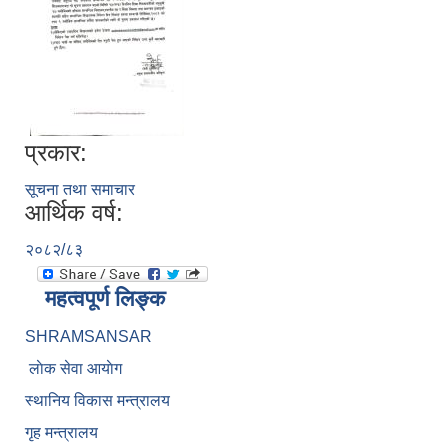
प्रकार:
सूचना तथा समाचार
आर्थिक वर्ष:
२०८२/८३
महत्वपूर्ण लिङ्क
SHRAMSANSAR
लाेक सेवा आयाेग
स्थानिय विकास मन्त्रालय
गृह मन्त्रालय