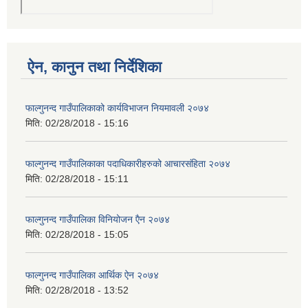
ऐन, कानुन तथा निर्देशिका
फाल्गुनन्द गाउँपालिकाको कार्यविभाजन नियमावली २०७४
मिति:
02/28/2018 - 15:16
फाल्गुनन्द गाउँपालिकाका पदाधिकारीहरुको आचारसंहिता २०७४
मिति:
02/28/2018 - 15:11
फाल्गुनन्द गाउँपालिका विनियोजन एैन २०७४
मिति:
02/28/2018 - 15:05
फाल्गुनन्द गाउँपालिका आर्थिक ऐन २०७४
मिति:
02/28/2018 - 13:52