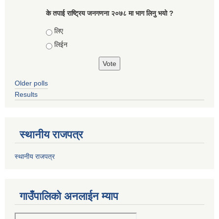
के तपाई राष्ट्रिय जनगणना २०७८ मा भाग लिनु भयो ?
Choices
लिए
लिईन
Older polls
Results
स्थानीय राजपत्र
स्थानीय राजपत्र
गाउँपालिको अनलाईन म्याप