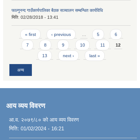
फाल्गुनन्द गाउँकार्यपालिका बैठक सञ्चालन सम्बन्धित कार्यविधि
मिति:
02/28/2018 - 13:41
Pages
« first
‹ previous
…
5
6
7
8
9
10
11
12
13
next ›
last »
अन्य
आय व्यय विवरण
आ.व. २०७९/८० को आय व्यय विवरण
मिति:
01/02/2024 - 16:21