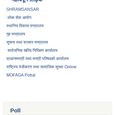
SHRAMSANSAR
लाेक सेवा आयाेग
स्थानिय विकास मन्त्रालय
गृह मन्त्रालय
सुचना तथा सञ्चार मन्त्रालय
सार्वजनिक खरिद निरिक्षण कार्यालय
प्रधानमन्त्री तथा मन्त्री परिषदकाे कार्यालय
राष्ट्रिय पंजीकरण तथा सामाजिक सुरक्षा Online
MOFAGA Potral
Poll