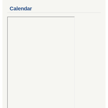
Calendar