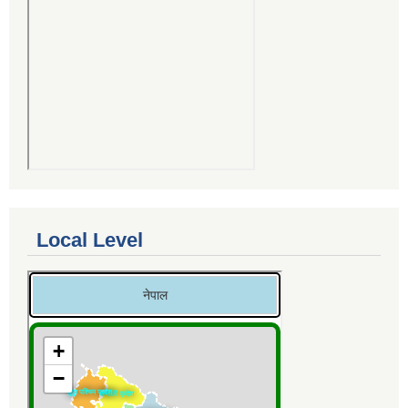
Local Level