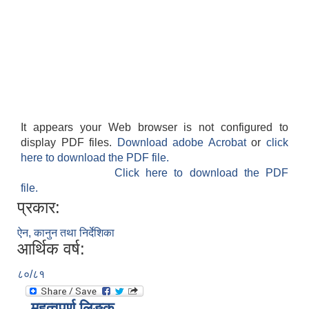
It appears your Web browser is not configured to
display PDF files.
Download adobe Acrobat
or
click
here to download the PDF file.
Click here to download the PDF
file.
प्रकार:
ऐन, कानुन तथा निर्देशिका
आर्थिक वर्ष:
८०/८१
महत्वपूर्ण लिङ्क