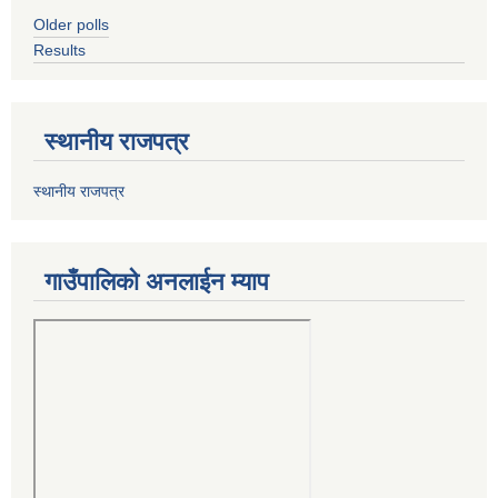
Older polls
Results
स्थानीय राजपत्र
स्थानीय राजपत्र
गाउँपालिको अनलाईन म्याप