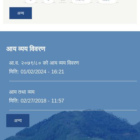
अन्य
आय व्यय विवरण
आ.व. २०७९/८० को आय व्यय विवरण
मिति:
01/02/2024 - 16:21
आय तथा व्यय
मिति:
02/27/2018 - 11:57
अन्य