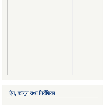
ऐन, कानुन तथा निर्देशिका