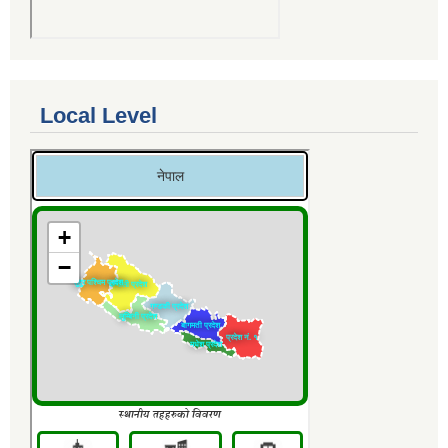
Local Level