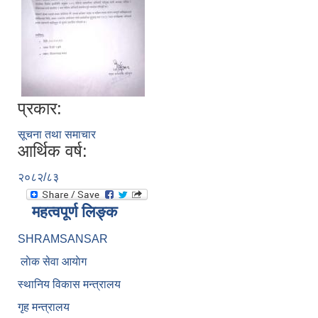
प्रकार:
सूचना तथा समाचार
आर्थिक वर्ष:
२०८२/८३
महत्वपूर्ण लिङ्क
SHRAMSANSAR
लाेक सेवा आयाेग
स्थानिय विकास मन्त्रालय
गृह मन्त्रालय