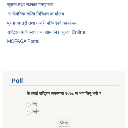
सुचना तथा सञ्चार मन्त्रालय
सार्वजनिक खरिद निरिक्षण कार्यालय
प्रधानमन्त्री तथा मन्त्री परिषदकाे कार्यालय
राष्ट्रिय पंजीकरण तथा सामाजिक सुरक्षा Online
MOFAGA Potral
Poll
के तपाई राष्ट्रिय जनगणना २०७८ मा भाग लिनु भयो ?
Choices
लिए
लिईन