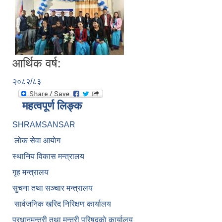
आर्थिक वर्ष:
२०८२/८३
महत्वपूर्ण लिङ्क
SHRAMSANSAR
लाेक सेवा आयाेग
स्थानिय विकास मन्त्रालय
गृह मन्त्रालय
सुचना तथा सञ्चार मन्त्रालय
सार्वजनिक खरिद निरिक्षण कार्यालय
प्रधानमन्त्री तथा मन्त्री परिषदकाे कार्यालय