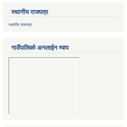
स्थानीय राजपत्र
स्थानीय राजपत्र
गाउँपालिको अनलाईन म्याप