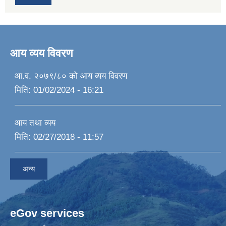
आय व्यय विवरण
आ.व. २०७९/८० को आय व्यय विवरण
मिति:
01/02/2024 - 16:21
आय तथा व्यय
मिति:
02/27/2018 - 11:57
अन्य
eGov services