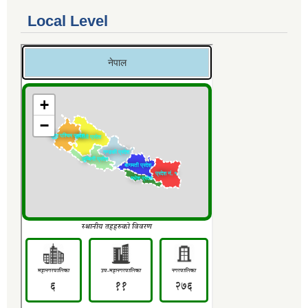
Local Level