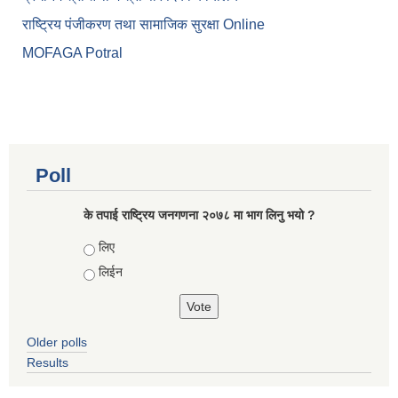
राष्ट्रिय पंजीकरण तथा सामाजिक सुरक्षा Online
MOFAGA Potral
Poll
के तपाई राष्ट्रिय जनगणना २०७८ मा भाग लिनु भयो ?
Choices
लिए
लिईन
Older polls
Results