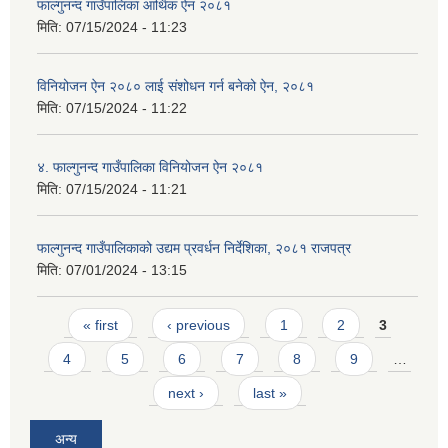
फाल्गुनन्द गाउँपालिका आर्थिक ऐन २०८१
मिति:
07/15/2024 - 11:23
विनियोजन ऐन २०८० लाई संशोधन गर्न बनेको ऐन, २०८१
मिति:
07/15/2024 - 11:22
४. फाल्गुनन्द गाउँपालिका विनियोजन ऐन २०८१
मिति:
07/15/2024 - 11:21
फाल्गुनन्द गाउँपालिकाको उद्यम प्रवर्धन निर्देशिका, २०८१ राजपत्र
मिति:
07/01/2024 - 13:15
Pages
« first
‹ previous
1
2
3
4
5
6
7
8
9
…
next ›
last »
अन्य