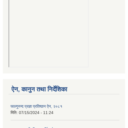
ऐन, कानुन तथा निर्देशिका
फाल्गुनन्द प्रज्ञा प्रतिष्ठान ऐन, २०८१
मिति:
07/15/2024 - 11:24