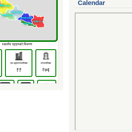
Calendar