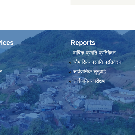
ices
Reports
वार्षिक प्रगति प्रतिवेदन
ा
चौमासिक प्रगति प्रतिवेदन
र
सार्वजनिक सुनुवाई
सार्वजनिक परीक्षण