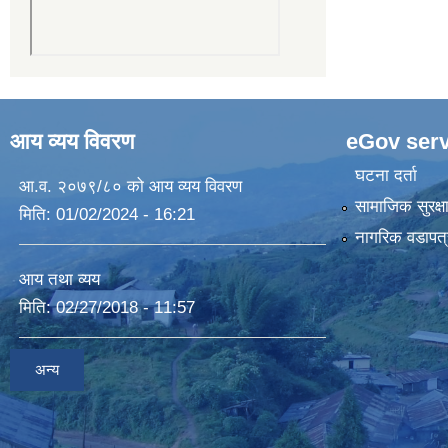
आय व्यय विवरण
eGov serv
घटना दर्ता
आ.व. २०७९/८० को आय व्यय विवरण
सामाजिक सुरक्ष
मिति:
01/02/2024 - 16:21
नागरिक वडापत्
आय तथा व्यय
मिति:
02/27/2018 - 11:57
अन्य