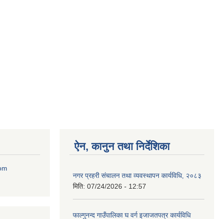
ऐन, कानुन तथा निर्देशिका
com
नगर प्रहरी संचालन तथा व्यवस्थापन कार्यविधि, २०८३
मिति:
07/24/2026 - 12:57
फाल्गुनन्द गाउँपालिका घ वर्ग इजाजतपत्र कार्यविधि