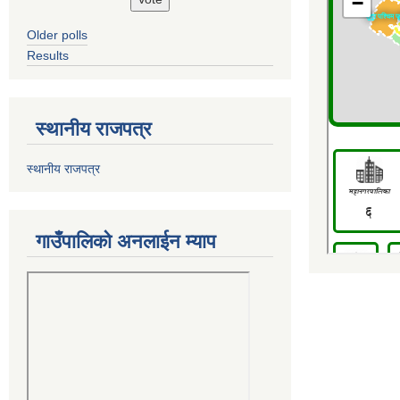
Older polls
Results
स्थानीय राजपत्र
स्थानीय राजपत्र
गाउँपालिको अनलाईन म्याप