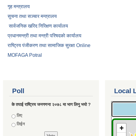
गृह मन्त्रालय
सुचना तथा सञ्चार मन्त्रालय
सार्वजनिक खरिद निरिक्षण कार्यालय
प्रधानमन्त्री तथा मन्त्री परिषदकाे कार्यालय
राष्ट्रिय पंजीकरण तथा सामाजिक सुरक्षा Online
MOFAGA Potral
Poll
Local 
के तपाई राष्ट्रिय जनगणना २०७८ मा भाग लिनु भयो ?
Choices
लिए
लिईन