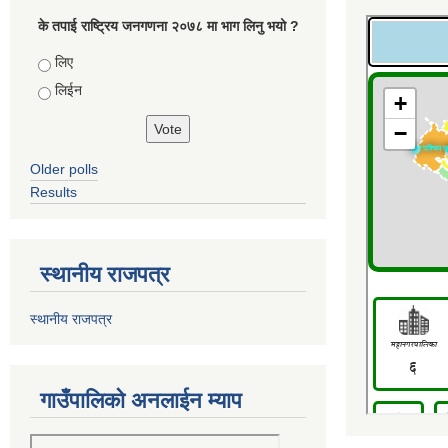
के तपाई राष्ट्रिय जनगणना २०७८ मा भाग लिनु भयो ?
Choices
लिए
लिईन
Older polls
Results
स्थानीय राजपत्र
स्थानीय राजपत्र
गाउँपालिको अनलाईन म्याप