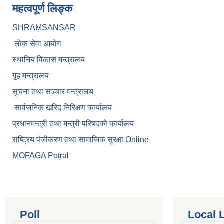
महत्वपूर्ण लिङ्क
SHRAMSANSAR
लाेक सेवा आयाेग
स्थानिय विकास मन्त्रालय
गृह मन्त्रालय
सुचना तथा सञ्चार मन्त्रालय
सार्वजनिक खरिद निरिक्षण कार्यालय
प्रधानमन्त्री तथा मन्त्री परिषदकाे कार्यालय
राष्ट्रिय पंजीकरण तथा सामाजिक सुरक्षा Online
MOFAGA Potral
Poll
Local 