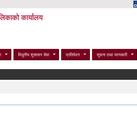
पालिकाको कार्यालय
ा
विधुतीय शुसासन सेवा
प्रतिवेदन
सूचना तथा जानकारी