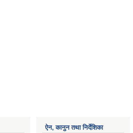
ऐन, कानुन तथा निर्देशिका