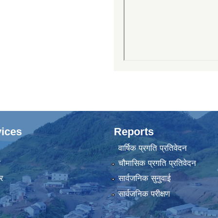
ices
Reports
वार्षिक प्रगति प्रतिवेदन
ा
चौमासिक प्रगति प्रतिवेदन
र
सार्वजनिक सुनुवाई
सार्वजनिक परीक्षण