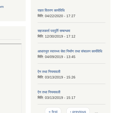
com
राहत वितरण कार्यविधि
मिति:
04/22/2020 - 17:27
सहजकर्ता पदपूर्ति सम्बन्धमा
मिति:
12/30/2019 - 17:12
आधारभुत स्वास्थ्य सेवा निर्माण तथा संचालन कार्यविधि
मिति:
04/09/2019 - 13:45
ऐन तथा नियमावली
मिति:
03/13/2019 - 15:26
ऐन तथा नियमावली
मिति:
03/13/2019 - 15:17
Pages
« first
‹ previous
…