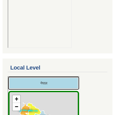
Local Level