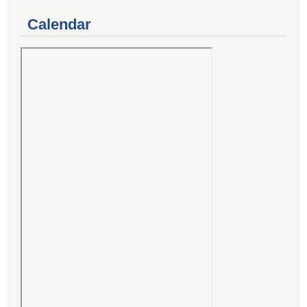
Calendar