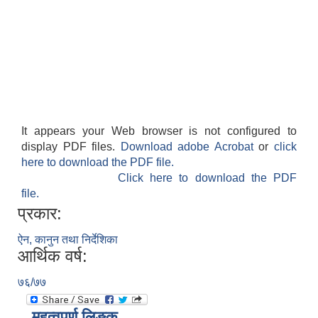
It appears your Web browser is not configured to
display PDF files.
Download adobe Acrobat
or
click
here to download the PDF file.
Click here to download the PDF
file.
प्रकार:
ऐन, कानुन तथा निर्देशिका
आर्थिक वर्ष:
७६/७७
महत्वपूर्ण लिङ्क