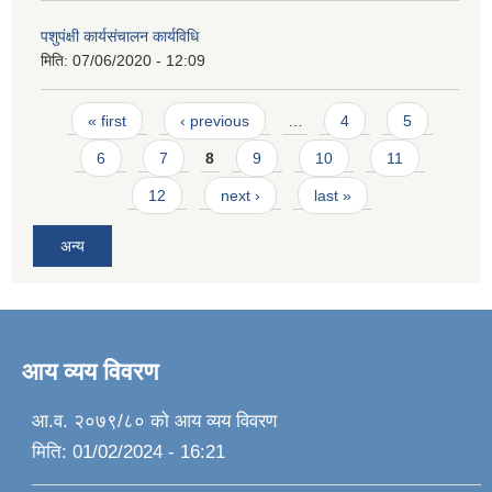
पशुपंक्षी कार्यसंचालन कार्यविधि
मिति:
07/06/2020 - 12:09
Pages
« first
‹ previous
…
4
5
6
7
8
9
10
11
12
next ›
last »
अन्य
आय व्यय विवरण
आ.व. २०७९/८० को आय व्यय विवरण
मिति:
01/02/2024 - 16:21