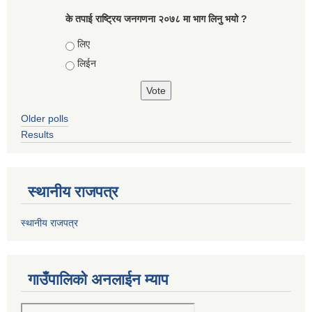
के तपाई राष्ट्रिय जनगणना २०७८ मा भाग लिनु भयो ?
Choices
लिए
लिईन
Older polls
Results
स्थानीय राजपत्र
स्थानीय राजपत्र
गाउँपालिको अनलाईन म्याप