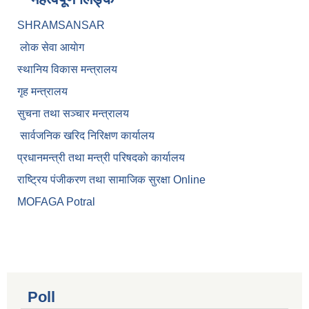
SHRAMSANSAR
लाेक सेवा आयाेग
स्थानिय विकास मन्त्रालय
गृह मन्त्रालय
सुचना तथा सञ्चार मन्त्रालय
सार्वजनिक खरिद निरिक्षण कार्यालय
प्रधानमन्त्री तथा मन्त्री परिषदकाे कार्यालय
राष्ट्रिय पंजीकरण तथा सामाजिक सुरक्षा Online
MOFAGA Potral
Poll