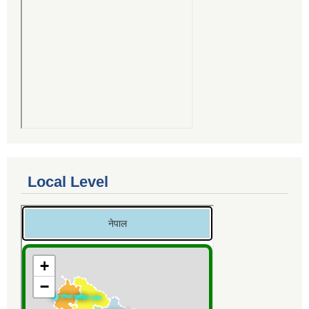
Local Level