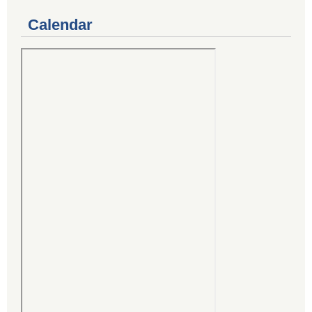
Calendar