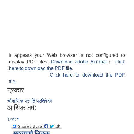
It appears your Web browser is not configured to
display PDF files.
Download adobe Acrobat
or
click
here to download the PDF file.
Click here to download the PDF
file.
प्रकार:
चौमासिक प्रगति प्रतिवेदन
आर्थिक वर्ष:
८०/८१
महत्वपूर्ण लिङ्क