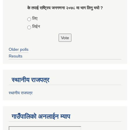
के तपाई राष्ट्रिय जनगणना २०७८ मा भाग लिनु भयो ?
Choices
लिए
लिईन
Older polls
Results
स्थानीय राजपत्र
स्थानीय राजपत्र
गाउँपालिको अनलाईन म्याप