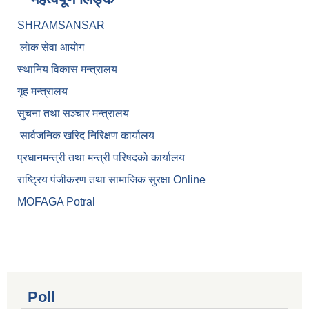
SHRAMSANSAR
लाेक सेवा आयाेग
स्थानिय विकास मन्त्रालय
गृह मन्त्रालय
सुचना तथा सञ्चार मन्त्रालय
सार्वजनिक खरिद निरिक्षण कार्यालय
प्रधानमन्त्री तथा मन्त्री परिषदकाे कार्यालय
राष्ट्रिय पंजीकरण तथा सामाजिक सुरक्षा Online
MOFAGA Potral
Poll