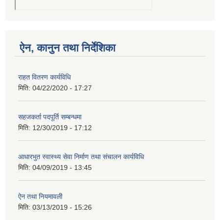
ऐन, कानुन तथा निर्देशिका
राहत वितरण कार्यविधि
मिति:
04/22/2020 - 17:27
सहजकर्ता पदपूर्ति सम्बन्धमा
मिति:
12/30/2019 - 17:12
आधारभुत स्वास्थ्य सेवा निर्माण तथा संचालन कार्यविधि
मिति:
04/09/2019 - 13:45
ऐन तथा नियमावली
मिति:
03/13/2019 - 15:26