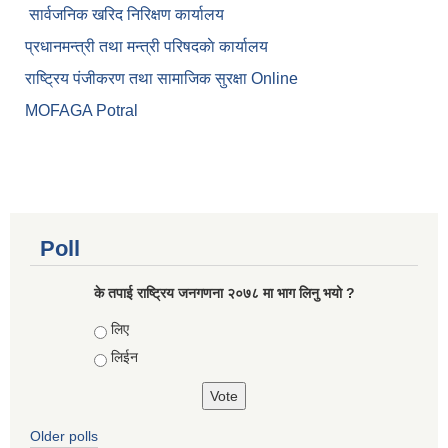
सार्वजनिक खरिद निरिक्षण कार्यालय
प्रधानमन्त्री तथा मन्त्री परिषदकाे कार्यालय
राष्ट्रिय पंजीकरण तथा सामाजिक सुरक्षा Online
MOFAGA Potral
Poll
के तपाई राष्ट्रिय जनगणना २०७८ मा भाग लिनु भयो ?
Choices
लिए
लिईन
Older polls