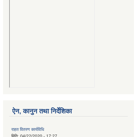
ऐन, कानुन तथा निर्देशिका
राहत वितरण कार्यविधि
मिति:
04/22/2020 - 17:27