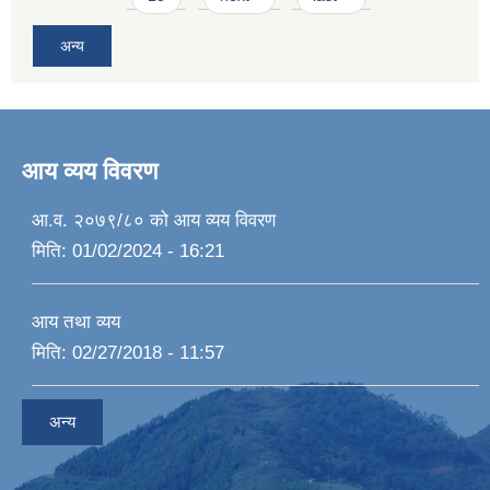
अन्य
आय व्यय विवरण
आ.व. २०७९/८० को आय व्यय विवरण
मिति:
01/02/2024 - 16:21
आय तथा व्यय
मिति:
02/27/2018 - 11:57
अन्य