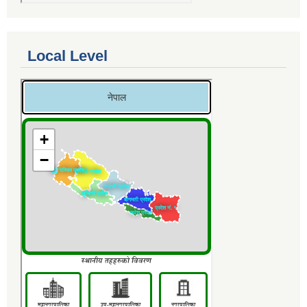
Local Level