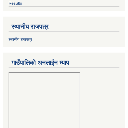
Results
स्थानीय राजपत्र
स्थानीय राजपत्र
गाउँपालिको अनलाईन म्याप