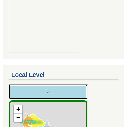
Local Level