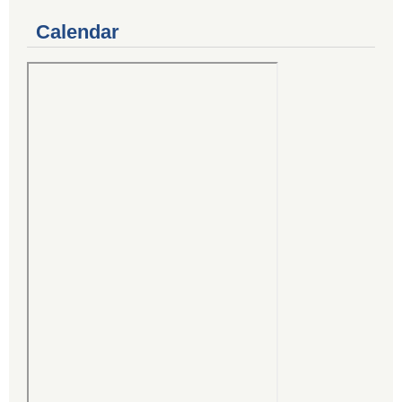
Calendar