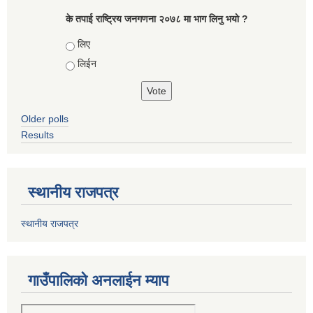
के तपाई राष्ट्रिय जनगणना २०७८ मा भाग लिनु भयो ?
Choices
लिए
लिईन
Older polls
Results
स्थानीय राजपत्र
स्थानीय राजपत्र
गाउँपालिको अनलाईन म्याप