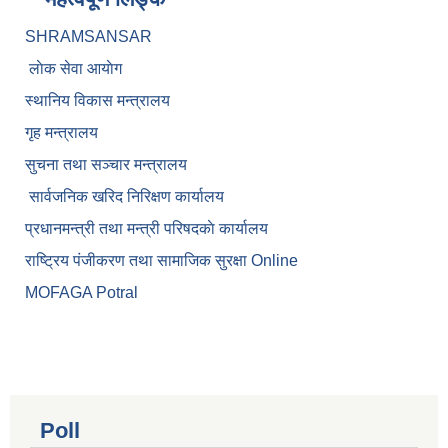
SHRAMSANSAR
लाेक सेवा आयाेग
स्थानिय विकास मन्त्रालय
गृह मन्त्रालय
सुचना तथा सञ्चार मन्त्रालय
सार्वजनिक खरिद निरिक्षण कार्यालय
प्रधानमन्त्री तथा मन्त्री परिषदकाे कार्यालय
राष्ट्रिय पंजीकरण तथा सामाजिक सुरक्षा Online
MOFAGA Potral
Poll