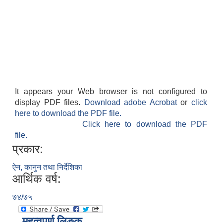
It appears your Web browser is not configured to
display PDF files.
Download adobe Acrobat
or
click
here to download the PDF file.
Click here to download the PDF
file.
प्रकार:
ऐन, कानुन तथा निर्देशिका
आर्थिक वर्ष:
७४/७५
महत्वपूर्ण लिङ्क