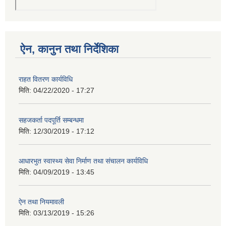
ऐन, कानुन तथा निर्देशिका
राहत वितरण कार्यविधि
मिति:
04/22/2020 - 17:27
सहजकर्ता पदपूर्ति सम्बन्धमा
मिति:
12/30/2019 - 17:12
आधारभुत स्वास्थ्य सेवा निर्माण तथा संचालन कार्यविधि
मिति:
04/09/2019 - 13:45
ऐन तथा नियमावली
मिति:
03/13/2019 - 15:26