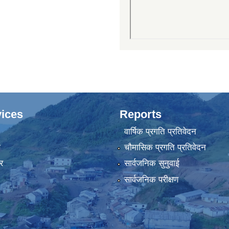
ices
Reports
वार्षिक प्रगति प्रतिवेदन
ा
चौमासिक प्रगति प्रतिवेदन
र
सार्वजनिक सुनुवाई
सार्वजनिक परीक्षण