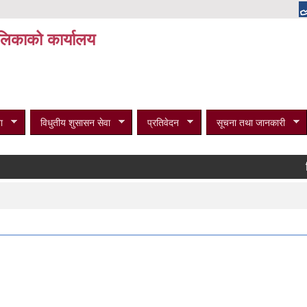
पालिकाको कार्यालय
ा
विधुतीय शुसासन सेवा
प्रतिवेदन
सूचना तथा जानकारी
विभिन्