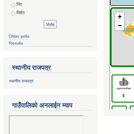
Choices
लिए
लिईन
Older polls
Results
स्थानीय राजपत्र
स्थानीय राजपत्र
गाउँपालिको अनलाईन म्याप