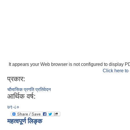
It appears your Web browser is not configured to display PD
Click here to
प्रकार:
चौमासिक प्रगति प्रतिवेदन
आर्थिक वर्ष:
७९-८०
महत्वपूर्ण लिङ्क