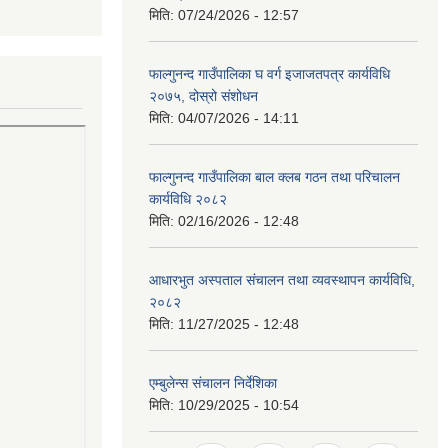
मिति:
07/24/2026 - 12:57
फाल्गुनन्द गाउँपालिका घ वर्ग इजाजतपत्र कार्यविधि
२०७५, दोस्रो संशोधन
मिति:
04/07/2026 - 14:11
फाल्गुनन्द गाउँपालिका बाल क्लब गठन तथा परिचालन
कार्यविधि २०८२
मिति:
02/16/2026 - 12:48
आधारभुत अस्पताल संचालन तथा व्यवस्थापन कार्यविधि,
२०८२
मिति:
11/27/2025 - 12:48
एम्बुलेन्स संचालन निर्देशिका
मिति:
10/29/2025 - 10:54