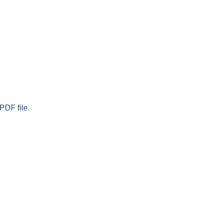
PDF file.