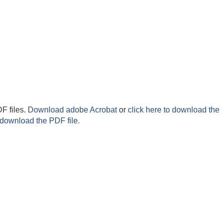
F files.
Download adobe Acrobat
or
click here to download the 
 download the PDF file.