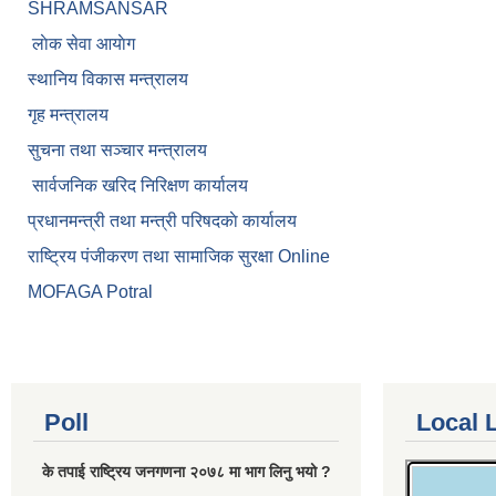
SHRAMSANSAR
लाेक सेवा आयाेग
स्थानिय विकास मन्त्रालय
गृह मन्त्रालय
सुचना तथा सञ्चार मन्त्रालय
सार्वजनिक खरिद निरिक्षण कार्यालय
प्रधानमन्त्री तथा मन्त्री परिषदकाे कार्यालय
राष्ट्रिय पंजीकरण तथा सामाजिक सुरक्षा Online
MOFAGA Potral
Poll
Local 
के तपाई राष्ट्रिय जनगणना २०७८ मा भाग लिनु भयो ?