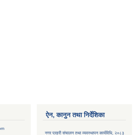
ऐन, कानुन तथा निर्देशिका
com
नगर प्रहरी संचालन तथा व्यवस्थापन कार्यविधि, २०८३