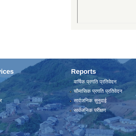
ices
Reports
वार्षिक प्रगति प्रतिवेदन
ा
चौमासिक प्रगति प्रतिवेदन
र
सार्वजनिक सुनुवाई
सार्वजनिक परीक्षण