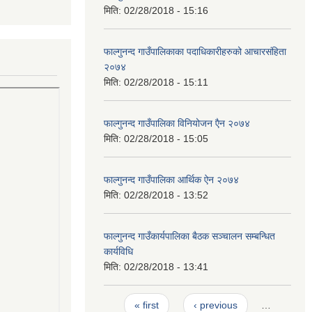
मिति:
02/28/2018 - 15:16
फाल्गुनन्द गाउँपालिकाका पदाधिकारीहरुको आचारसंहिता
२०७४
मिति:
02/28/2018 - 15:11
फाल्गुनन्द गाउँपालिका विनियोजन एैन २०७४
मिति:
02/28/2018 - 15:05
फाल्गुनन्द गाउँपालिका आर्थिक ऐन २०७४
मिति:
02/28/2018 - 13:52
फाल्गुनन्द गाउँकार्यपालिका बैठक सञ्चालन सम्बन्धित
कार्यविधि
मिति:
02/28/2018 - 13:41
Pages
« first
‹ previous
…