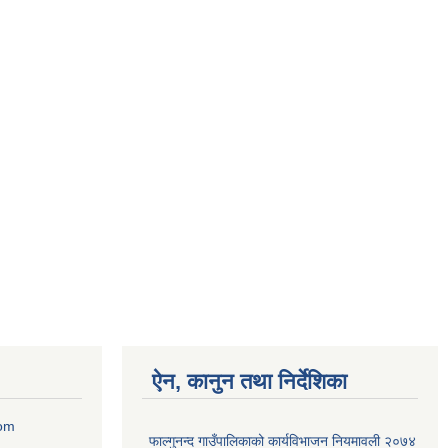
ऐन, कानुन तथा निर्देशिका
com
फाल्गुनन्द गाउँपालिकाको कार्यविभाजन नियमावली २०७४