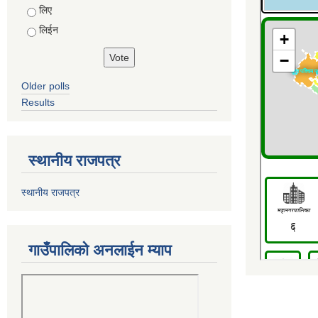
Choices
लिए
लिईन
Older polls
Results
स्थानीय राजपत्र
स्थानीय राजपत्र
गाउँपालिको अनलाईन म्याप