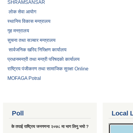
SHRAMSANSAR
लाेक सेवा आयाेग
स्थानिय विकास मन्त्रालय
गृह मन्त्रालय
सुचना तथा सञ्चार मन्त्रालय
सार्वजनिक खरिद निरिक्षण कार्यालय
प्रधानमन्त्री तथा मन्त्री परिषदकाे कार्यालय
राष्ट्रिय पंजीकरण तथा सामाजिक सुरक्षा Online
MOFAGA Potral
Poll
Local 
के तपाई राष्ट्रिय जनगणना २०७८ मा भाग लिनु भयो ?