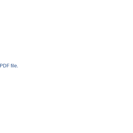
PDF file.