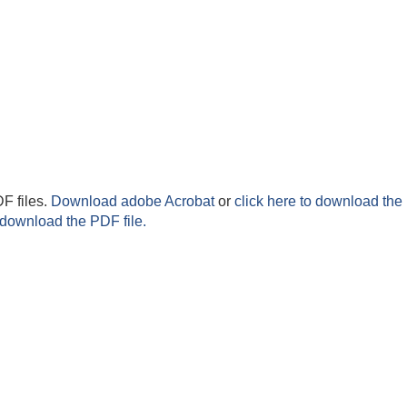
F files.
Download adobe Acrobat
or
click here to download the 
 download the PDF file.