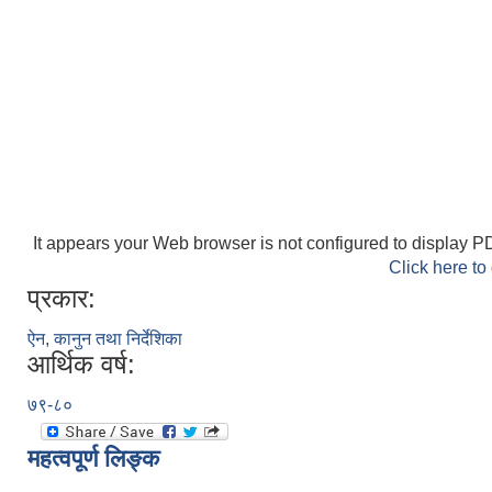
It appears your Web browser is not configured to display PD
Click here to
प्रकार:
ऐन, कानुन तथा निर्देशिका
आर्थिक वर्ष:
७९-८०
महत्वपूर्ण लिङ्क