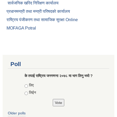
सार्वजनिक खरिद निरिक्षण कार्यालय
प्रधानमन्त्री तथा मन्त्री परिषदकाे कार्यालय
राष्ट्रिय पंजीकरण तथा सामाजिक सुरक्षा Online
MOFAGA Potral
Poll
के तपाई राष्ट्रिय जनगणना २०७८ मा भाग लिनु भयो ?
Choices
लिए
लिईन
Older polls