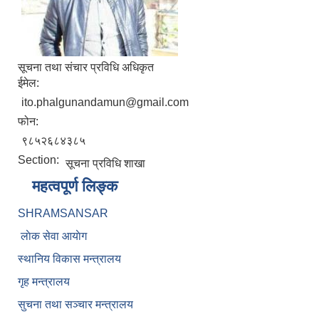
सूचना तथा संचार प्रविधि अधिकृत
ईमेल:
ito.phalgunandamun@gmail.com
फोन:
९८५२६८४३८५
Section:
सूचना प्रविधि शाखा
महत्वपूर्ण लिङ्क
SHRAMSANSAR
लाेक सेवा आयाेग
स्थानिय विकास मन्त्रालय
गृह मन्त्रालय
सुचना तथा सञ्चार मन्त्रालय