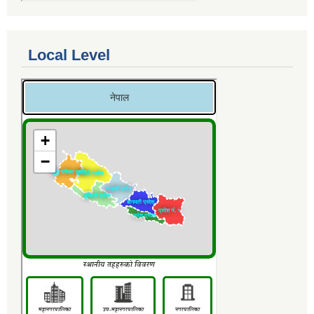
Local Level