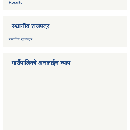
Results
स्थानीय राजपत्र
स्थानीय राजपत्र
गाउँपालिको अनलाईन म्याप