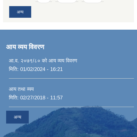
अन्य
आय व्यय विवरण
आ.व. २०७९/८० को आय व्यय विवरण
मिति:
01/02/2024 - 16:21
आय तथा व्यय
मिति:
02/27/2018 - 11:57
अन्य