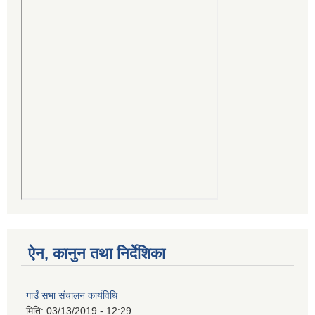
ऐन, कानुन तथा निर्देशिका
गाउँ सभा संचालन कार्यविधि
मिति:
03/13/2019 - 12:29