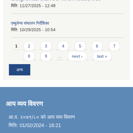
मिति:
11/27/2025 - 12:48
एम्बुलेन्स संचालन निर्देशिका
मिति:
10/29/2025 - 10:54
Pages
1
2
3
4
5
6
7
8
9
…
next ›
last »
अन्य
आय व्यय विवरण
आ.व. २०७९/८० को आय व्यय विवरण
मिति:
01/02/2024 - 16:21