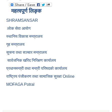
महत्वपूर्ण लिङ्क
SHRAMSANSAR
लाेक सेवा आयाेग
स्थानिय विकास मन्त्रालय
गृह मन्त्रालय
सुचना तथा सञ्चार मन्त्रालय
सार्वजनिक खरिद निरिक्षण कार्यालय
प्रधानमन्त्री तथा मन्त्री परिषदकाे कार्यालय
राष्ट्रिय पंजीकरण तथा सामाजिक सुरक्षा Online
MOFAGA Potral