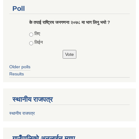
Poll
के तपाई राष्ट्रिय जनगणना २०७८ मा भाग लिनु भयो ?
Choices
लिए
लिईन
Older polls
Results
स्थानीय राजपत्र
स्थानीय राजपत्र
गाउँपालिको अनलाईन म्याप