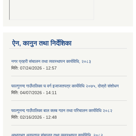
ऐन, कानुन तथा निर्देशिका
नगर प्रहरी संचालन तथा व्यवस्थापन कार्यविधि, २०८३
मिति:
07/24/2026 - 12:57
फाल्गुनन्द गाउँपालिका घ वर्ग इजाजतपत्र कार्यविधि २०७५, दोस्रो संशोधन
मिति:
04/07/2026 - 14:11
फाल्गुनन्द गाउँपालिका बाल क्लब गठन तथा परिचालन कार्यविधि २०८२
मिति:
02/16/2026 - 12:48
आधारभुत अस्पताल संचालन तथा व्यवस्थापन कार्यविधि, २०८२