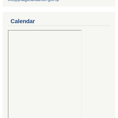
Calendar