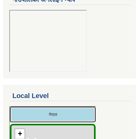
Local Level