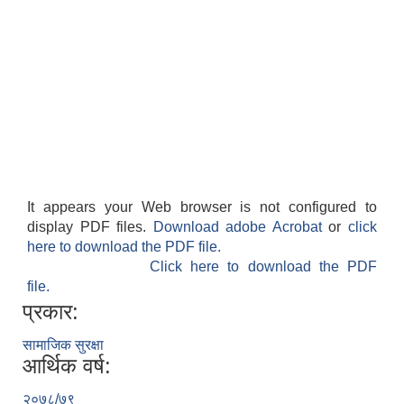
It appears your Web browser is not configured to
display PDF files.
Download adobe Acrobat
or
click
here to download the PDF file.
Click here to download the PDF
file.
प्रकार:
सामाजिक सुरक्षा
आर्थिक वर्ष:
२०७८/७९