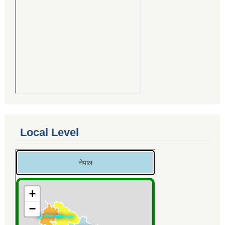
Local Level