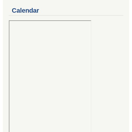
Calendar