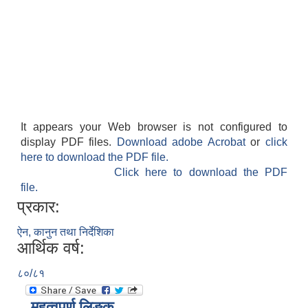
It appears your Web browser is not configured to
display PDF files.
Download adobe Acrobat
or
click
here to download the PDF file.
Click here to download the PDF
file.
प्रकार:
ऐन, कानुन तथा निर्देशिका
आर्थिक वर्ष:
८०/८१
महत्वपूर्ण लिङ्क