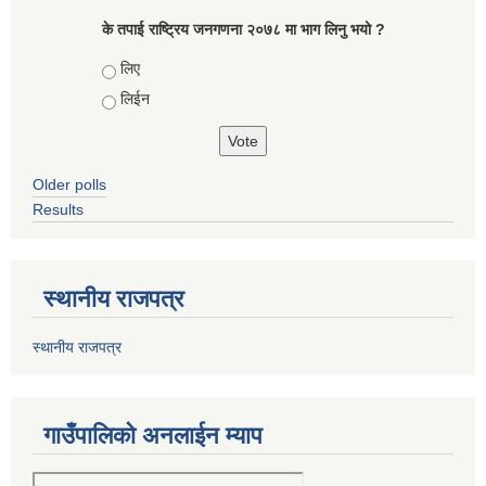
के तपाई राष्ट्रिय जनगणना २०७८ मा भाग लिनु भयो ?
Choices
लिए
लिईन
Older polls
Results
स्थानीय राजपत्र
स्थानीय राजपत्र
गाउँपालिको अनलाईन म्याप