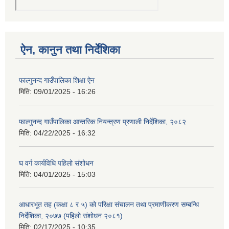
ऐन, कानुन तथा निर्देशिका
फाल्गुनन्द गाउँपालिका शिक्षा ऐन
मिति:
09/01/2025 - 16:26
फाल्गुनन्द गाउँपालिका आन्तरिक नियन्त्रण प्रणाली निर्देशिका, २०८२
मिति:
04/22/2025 - 16:32
घ वर्ग कार्यविधि पहिलो संशोधन
मिति:
04/01/2025 - 15:03
आधारभूत तह (कक्षा ८ र ५) को परिक्षा संचालन तथा प्रमाणीकरण सम्बन्धि
निर्देशिका, २०७७ (पहिलो संशोधन २०८१)
मिति:
02/17/2025 - 10:35