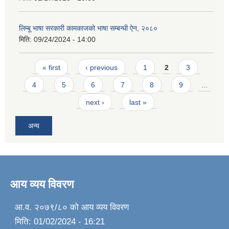
लिम्बू भाषा सरकारी कामकाजको भाषा सम्बन्धी ऐन, २०८०
मिति:
09/24/2024 - 14:00
Pages
« first
‹ previous
1
2
3
4
5
6
7
8
9
…
next ›
last »
अन्य
आय व्यय विवरण
आ.व. २०७९/८० को आय व्यय विवरण
मिति:
01/02/2024 - 16:21