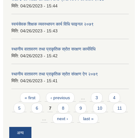
मिति:
04/26/2023 - 15:44
स्वयंसेवक शिक्षक व्यवस्थापन कार्य विधि फाइनल २०७९
मिति:
04/26/2023 - 15:43
स्थानीय वातावरण तथा प्राकृतिक स्रोत सरक्षण कार्यविधि
मिति:
04/26/2023 - 15:42
स्थानीय वातावरण तथा प्राकृतिक स्रोत संरक्षण ऐन २०७९
मिति:
04/26/2023 - 15:41
Pages
« first
‹ previous
…
3
4
5
6
7
8
9
10
11
…
next ›
last »
अन्य