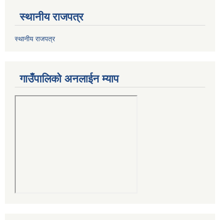
स्थानीय राजपत्र
स्थानीय राजपत्र
गाउँपालिको अनलाईन म्याप