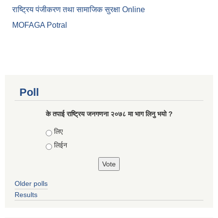
राष्ट्रिय पंजीकरण तथा सामाजिक सुरक्षा Online
MOFAGA Potral
Poll
के तपाई राष्ट्रिय जनगणना २०७८ मा भाग लिनु भयो ?
Choices
लिए
लिईन
Older polls
Results