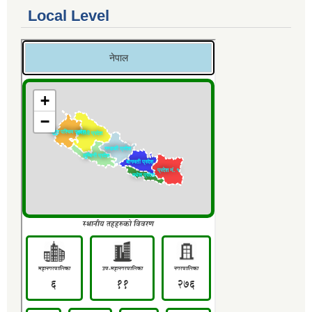
Local Level