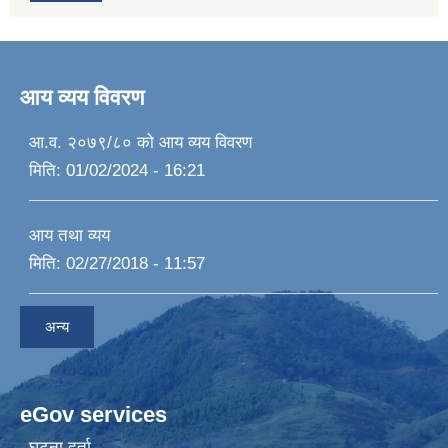
आय व्यय विवरण
आ.व. २०७९/८० को आय व्यय विवरण
मिति:
01/02/2024 - 16:21
आय तथा व्यय
मिति:
02/27/2018 - 11:57
अन्य
eGov services
घटना दर्ता