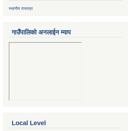
स्थानीय राजपत्र
गाउँपालिको अनलाईन म्याप
Local Level