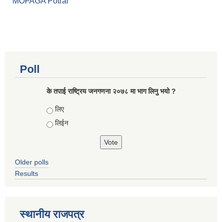
MOFAGA Potral
Poll
के तपाई राष्ट्रिय जनगणना २०७८ मा भाग लिनु भयो ?
Choices
लिए
लिईन
Older polls
Results
स्थानीय राजपत्र