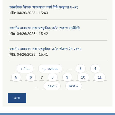
स्वयंसेवक शिक्षक व्यवस्थापन कार्य विधि फाइनल २०७९
मिति:
04/26/2023 - 15:43
स्थानीय वातावरण तथा प्राकृतिक स्रोत सरक्षण कार्यविधि
मिति:
04/26/2023 - 15:42
स्थानीय वातावरण तथा प्राकृतिक स्रोत संरक्षण ऐन २०७९
मिति:
04/26/2023 - 15:41
Pages
« first
‹ previous
…
3
4
5
6
7
8
9
10
11
…
next ›
last »
अन्य