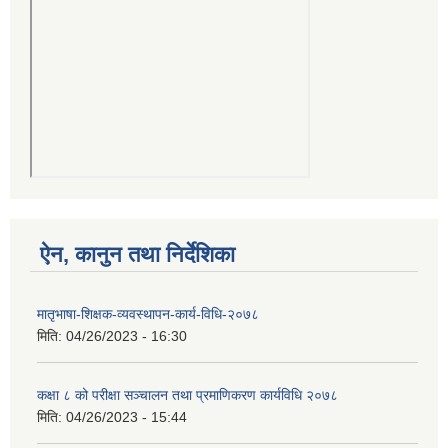
ऐन, कानुन तथा निर्देशिका
मातृभाषा-शिक्षक-व्यवस्थापन-कार्य-विधि-२०७८
मिति:
04/26/2023 - 16:30
कक्षा ८ को परीक्षा सञ्चालन तथा प्रमाणिकरण कार्यविधि २०७८
मिति:
04/26/2023 - 15:44